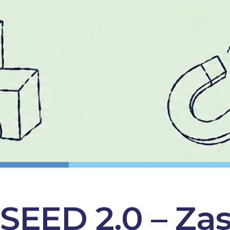
SEED 2.0 – Zas